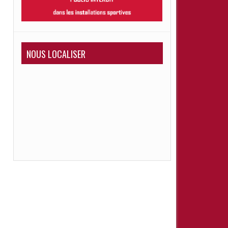
NOUS LOCALISER