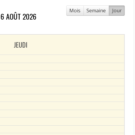
Mois
Semaine
Jour
6 AOÛT 2026
JEUDI