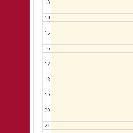
13
14
15
16
17
18
19
20
21