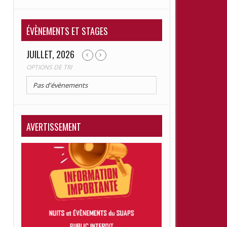
RETRAITÉ
ÉVÈNEMENTS ET STAGES
JUILLET, 2026
OPTIONS DE TRI
Pas d'évènements
AVERTISSEMENT