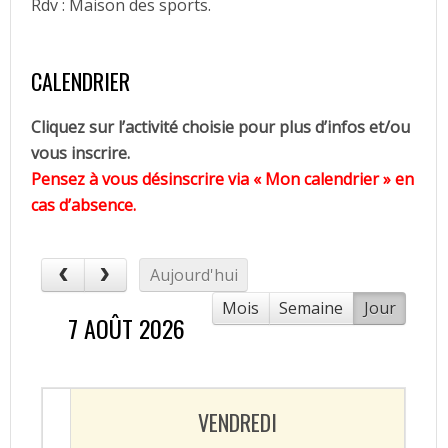
Rdv : Maison des sports.
CALENDRIER
Cliquez sur l’activité choisie pour plus d’infos et/ou
vous inscrire.
Pensez à vous désinscrire via « Mon calendrier » en
cas d’absence.
Aujourd'hui
Mois
Semaine
Jour
7 AOÛT 2026
VENDREDI