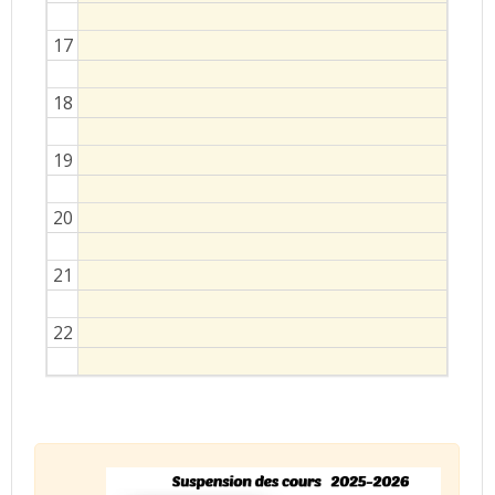
17
18
19
20
21
22