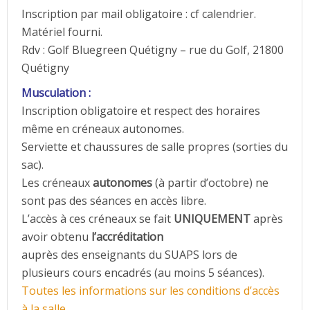
Inscription par mail obligatoire : cf calendrier.
Matériel fourni.
Rdv : Golf Bluegreen Quétigny – rue du Golf, 21800
Quétigny
Musculation :
Inscription obligatoire et respect des horaires
même en créneaux autonomes.
Serviette et chaussures de salle propres (sorties du
sac).
Les créneaux
autonomes
(à partir d’octobre) ne
sont pas des séances en accès libre.
L’accès à ces créneaux se fait
UNIQUEMENT
après
avoir obtenu
l’accréditation
auprès des enseignants du SUAPS lors de
plusieurs cours encadrés (au moins 5 séances).
Toutes les informations sur les conditions d’accès
à la salle