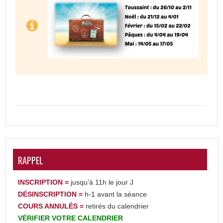
RAPPEL
INSCRIPTION =
jusqu’à 11h le jour J
DÉSINSCRIPTION
=
h-1 avant la séance
COURS ANNULÉS =
retirés du calendrier
VÉRIFIER
VOTRE
CALENDRIER