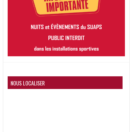
NOUS LOCALISER