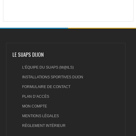
LE SUAPS DIJON
L’ÉQUIPE DU SUAPS (M@ILS)
INSTALLATIONS SPORTIVES DIJON
FORMULAIRE DE CONTACT
PLAN D’ACCÈS
MON COMPTE
MENTIONS LÉGALES
RÈGLEMENT INTÉRIEUR