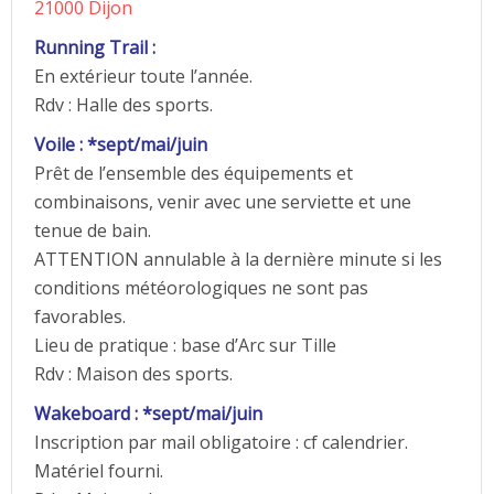
21000 Dijon
Running Trail :
En extérieur toute l’année.
Rdv : Halle des sports.
Voile : *sept/mai/juin
Prêt de l’ensemble des équipements et
combinaisons, venir avec une serviette et une
tenue de bain.
ATTENTION annulable à la dernière minute si les
conditions météorologiques ne sont pas
favorables.
Lieu de pratique : base d’Arc sur Tille
Rdv : Maison des sports.
Wakeboard : *sept/mai/juin
Inscription par mail obligatoire : cf calendrier.
Matériel fourni.