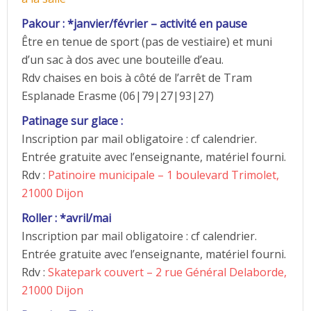
Pakour : *janvier/février – activité en pause
Être en tenue de sport (pas de vestiaire) et muni
d’un sac à dos avec une bouteille d’eau.
Rdv chaises en bois à côté de l’arrêt de Tram
Esplanade Erasme (06|79|27|93|27)
Patinage sur glace :
Inscription par mail obligatoire : cf calendrier.
Entrée gratuite avec l’enseignante, matériel fourni.
Rdv :
Patinoire municipale – 1 boulevard Trimolet,
21000 Dijon
Roller : *avril/mai
Inscription par mail obligatoire : cf calendrier.
Entrée gratuite avec l’enseignante, matériel fourni.
Rdv :
Skatepark couvert – 2 rue Général Delaborde,
21000 Dijon