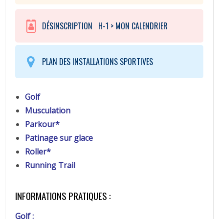
DÉSINSCRIPTION H-1 > MON CALENDRIER
PLAN DES INSTALLATIONS SPORTIVES
Golf
Musculation
Parkour*
Patinage sur glace
Roller*
Running Trail
INFORMATIONS PRATIQUES :
Golf :