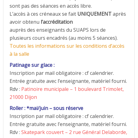
sont pas des séances en accès libre.
L’accès à ces créneaux se fait
UNIQUEMENT
après
avoir obtenu
l’accréditation
auprès des enseignants du SUAPS lors de
plusieurs cours encadrés (au moins 5 séances).
Toutes les informations sur les conditions d’accès
à la salle
Patinage sur glace :
Inscription par mail obligatoire : cf calendrier.
Entrée gratuite avec l’enseignante, matériel fourni.
Rdv :
Patinoire municipale – 1 boulevard Trimolet,
21000 Dijon
Roller : *mai/juin – sous réserve
Inscription par mail obligatoire : cf calendrier.
Entrée gratuite avec l’enseignante, matériel fourni.
Rdv :
Skatepark couvert – 2 rue Général Delaborde,