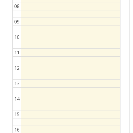
08
09
10
11
12
13
14
15
16