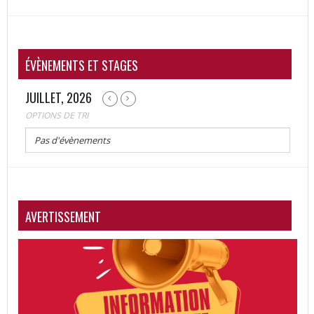
ÉVÈNEMENTS ET STAGES
JUILLET, 2026
OPTIONS DE TRI
Pas d'évènements
AVERTISSEMENT