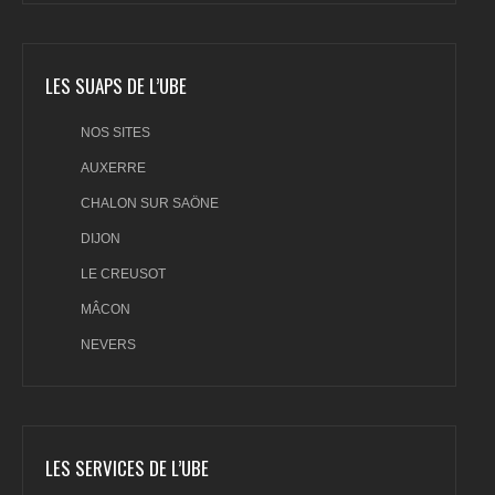
LES SUAPS DE L’UBE
NOS SITES
AUXERRE
CHALON SUR SAÖNE
DIJON
LE CREUSOT
MÂCON
NEVERS
LES SERVICES DE L’UBE