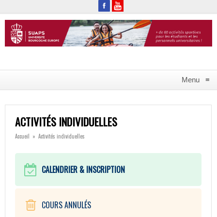
Menu
≡
ACTIVITÉS INDIVIDUELLES
Accueil
»
Activités individuelles
CALENDRIER &
INSCRIPTION
COURS ANNULÉS