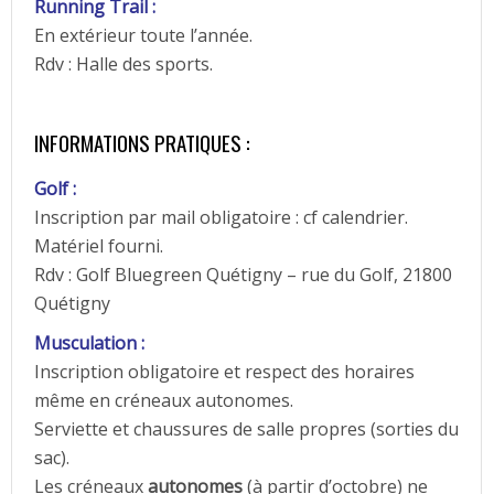
Running Trail :
En extérieur toute l’année.
Rdv : Halle des sports.
INFORMATIONS PRATIQUES :
Golf :
Inscription par mail obligatoire : cf calendrier.
Matériel fourni.
Rdv : Golf Bluegreen Quétigny – rue du Golf, 21800
Quétigny
Musculation :
Inscription obligatoire et respect des horaires
même en créneaux autonomes.
Serviette et chaussures de salle propres (sorties du
sac).
Les créneaux
autonomes
(à partir d’octobre) ne