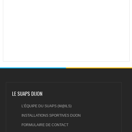
LE SUAPS DIJON
L’ÉQUIPE DU SUAPS (M@ILS)
INSTALLATIONS SPORTIVES DIJON
FORMULAIRE DE CONTACT