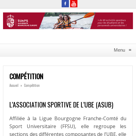
Menu
≡
COMPÉTITION
Accueil
»
Compétition
L’ASSOCIATION SPORTIVE DE L’UBE (ASUB)
Affiliée à la Ligue Bourgogne Franche-Comté du
Sport Universitaire (FFSU), elle regroupe les
sections des différentes composantes de l’UBE, elle