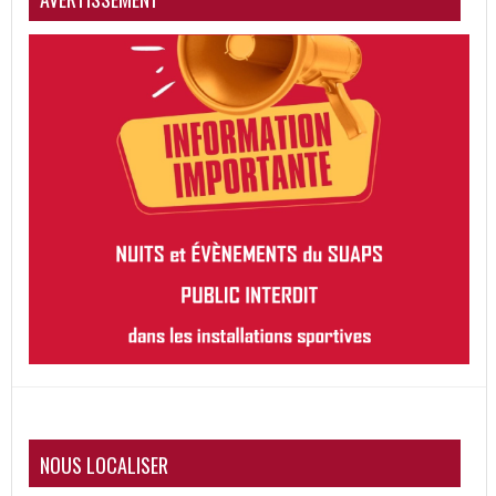
NOUS LOCALISER