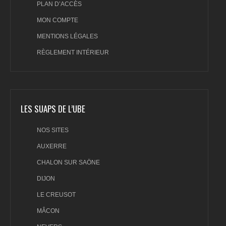
PLAN D’ACCÈS
MON COMPTE
MENTIONS LÉGALES
RÈGLEMENT INTÉRIEUR
LES SUAPS DE L’UBE
NOS SITES
AUXERRE
CHALON SUR SAÖNE
DIJON
LE CREUSOT
MÂCON