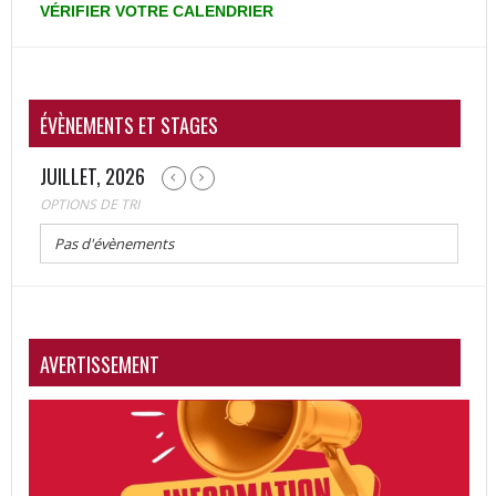
VÉRIFIER
VOTRE
CALENDRIER
ÉVÈNEMENTS ET STAGES
JUILLET, 2026
OPTIONS DE TRI
Pas d'évènements
AVERTISSEMENT