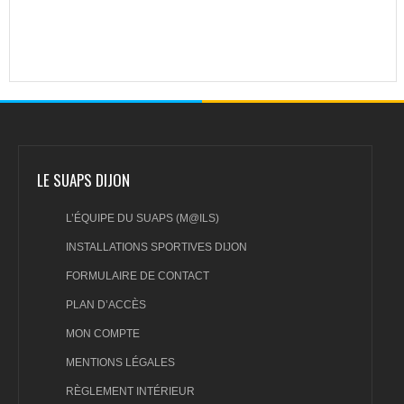
LE SUAPS DIJON
L’ÉQUIPE DU SUAPS (M@ILS)
INSTALLATIONS SPORTIVES DIJON
FORMULAIRE DE CONTACT
PLAN D’ACCÈS
MON COMPTE
MENTIONS LÉGALES
RÈGLEMENT INTÉRIEUR