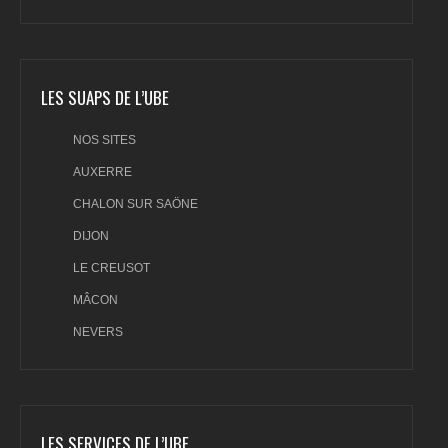
LES SUAPS DE L’UBE
NOS SITES
AUXERRE
CHALON SUR SAÖNE
DIJON
LE CREUSOT
MÂCON
NEVERS
LES SERVICES DE L’UBE