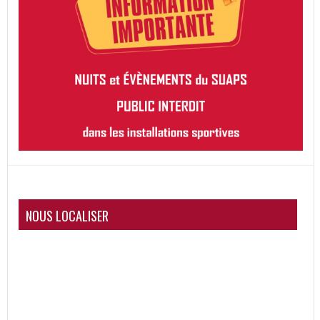
NOUS LOCALISER