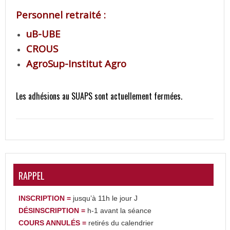
Personnel retraité :
uB-UBE
CROUS
AgroSup-Institut Agro
Les adhésions au SUAPS sont actuellement fermées.
RAPPEL
INSCRIPTION =
jusqu’à 11h le jour J
DÉSINSCRIPTION
=
h-1 avant la séance
COURS ANNULÉS =
retirés du calendrier