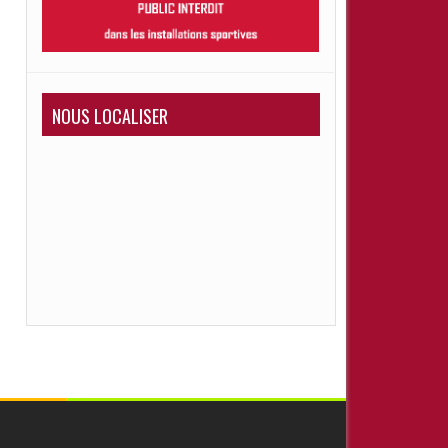
NOUS LOCALISER