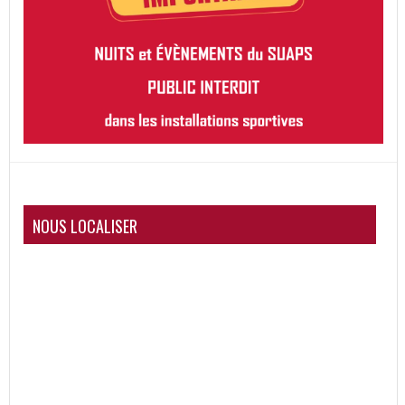
NOUS LOCALISER