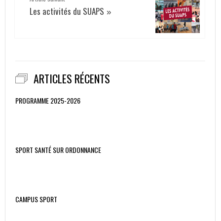
Les activités du SUAPS
»
ARTICLES RÉCENTS
PROGRAMME 2025-2026
SPORT SANTÉ SUR ORDONNANCE
CAMPUS SPORT