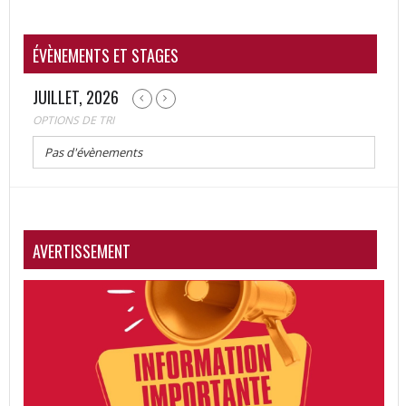
ÉVÈNEMENTS ET STAGES
JUILLET, 2026
OPTIONS DE TRI
Pas d'évènements
AVERTISSEMENT