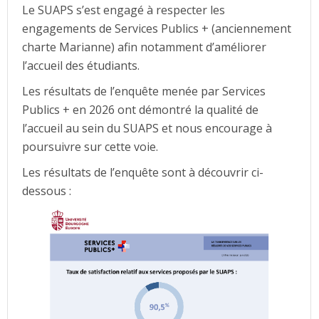
Le SUAPS s’est engagé à respecter les
engagements de Services Publics + (anciennement
charte Marianne) afin notamment d’améliorer
l’accueil des étudiants.
Les résultats de l’enquête menée par Services
Publics + en 2026 ont démontré la qualité de
l’accueil au sein du SUAPS et nous encourage à
poursuivre sur cette voie.
Les résultats de l’enquête sont à découvrir ci-
dessous :