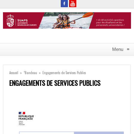
Menu
≡
Accueil
»
*Bandeau
»
Engagements de Services Publics
ENGAGEMENTS DE SERVICES PUBLICS