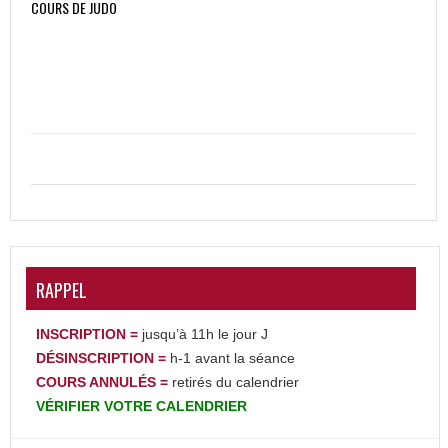
COURS DE JUDO
RAPPEL
INSCRIPTION =
jusqu’à 11h le jour J
DÉSINSCRIPTION
=
h-1 avant la séance
COURS ANNULÉS =
retirés du calendrier
VÉRIFIER
VOTRE
CALENDRIER