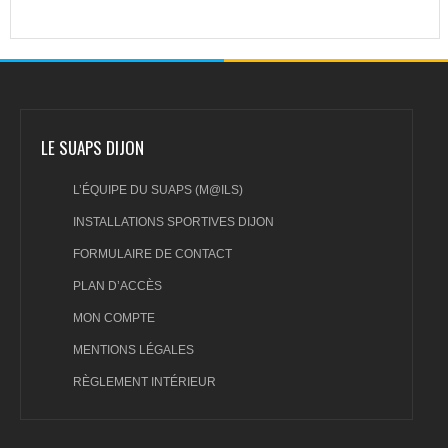
LE SUAPS DIJON
L’ÉQUIPE DU SUAPS (M@ILS)
INSTALLATIONS SPORTIVES DIJON
FORMULAIRE DE CONTACT
PLAN D’ACCÈS
MON COMPTE
MENTIONS LÉGALES
RÈGLEMENT INTÉRIEUR