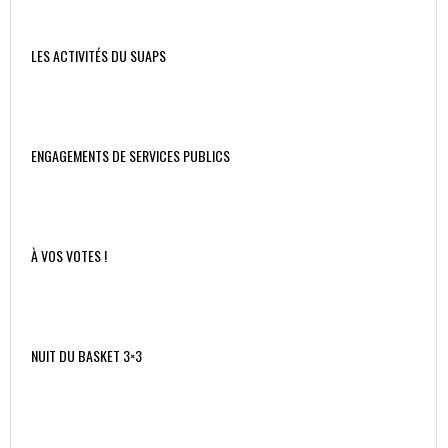
LES ACTIVITÉS DU SUAPS
ENGAGEMENTS DE SERVICES PUBLICS
À VOS VOTES !
NUIT DU BASKET 3×3