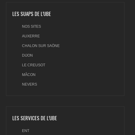
LES SUAPS DE L’UBE
NOS SITES
AUXERRE
CHALON SUR SAÖNE
DIJON
LE CREUSOT
MÂCON
NEVERS
LES SERVICES DE L’UBE
ENT