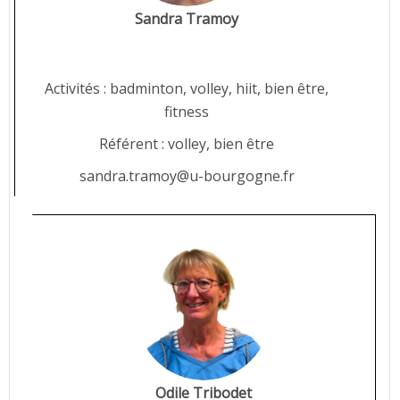
Sandra Tramoy
Activités : badminton, volley, hiit, bien être,
fitness
Référent : volley, bien être
sandra.tramoy@u-bourgogne.fr
Odile Tribodet