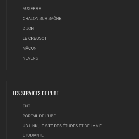
AUXERRE
CHALON SUR SAÖNE
DIJON
LE CREUSOT
MÂCON
NEVERS
LES SERVICES DE L’UBE
ENT
PORTAIL DE L’UBE
UB-LINK, LE SITE DES ÉTUDES ET DE LA VIE
ÉTUDIANTE