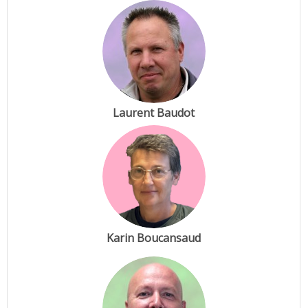
Laurent Baudot
Karin Boucansaud