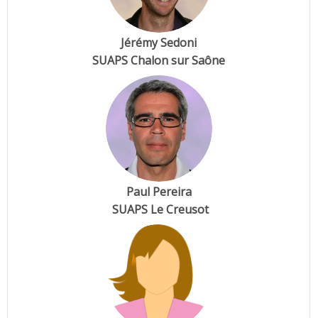
Jérémy Sedoni
SUAPS Chalon sur Saône
Paul Pereira
SUAPS Le Creusot