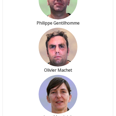
Philippe Gentilhomme
Olivier Machet