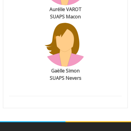
Aurélie VAROT
SUAPS Macon
Gaëlle Simon
SUAPS Nevers