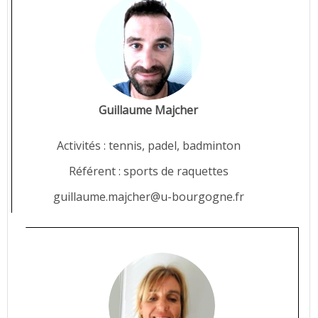
Guillaume Majcher
Activités : tennis, padel, badminton
Référent : sports de raquettes
guillaume.majcher@u-bourgogne.fr