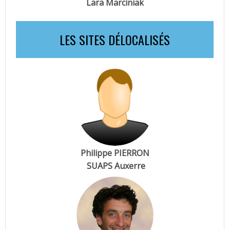
Lara Marciniak
LES SITES DÉLOCALISÉS
Philippe PIERRON
SUAPS Auxerre