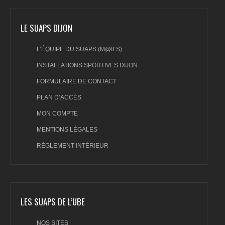
LE SUAPS DIJON
L’ÉQUIPE DU SUAPS (M@ILS)
INSTALLATIONS SPORTIVES DIJON
FORMULAIRE DE CONTACT
PLAN D’ACCÈS
MON COMPTE
MENTIONS LÉGALES
RÈGLEMENT INTÉRIEUR
LES SUAPS DE L’UBE
NOS SITES