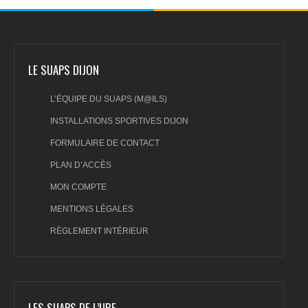
LE SUAPS DIJON
L’ÉQUIPE DU SUAPS (M@ILS)
INSTALLATIONS SPORTIVES DIJON
FORMULAIRE DE CONTACT
PLAN D’ACCÈS
MON COMPTE
MENTIONS LÉGALES
RÈGLEMENT INTÉRIEUR
LES SUAPS DE L’UBE