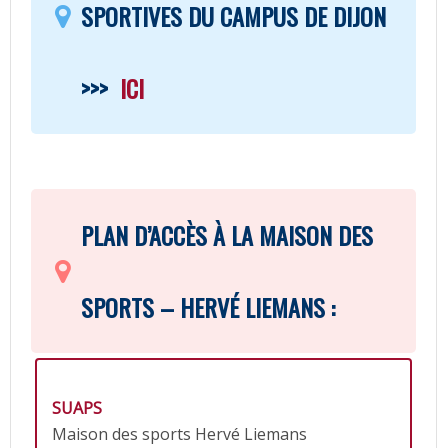
SPORTIVES DU CAMPUS DE DIJON
>>>
ICI
PLAN D’ACCÈS À LA MAISON DES
SPORTS – HERVÉ LIEMANS :
SUAPS
Maison des sports Hervé Liemans