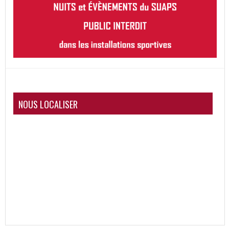
NOUS LOCALISER