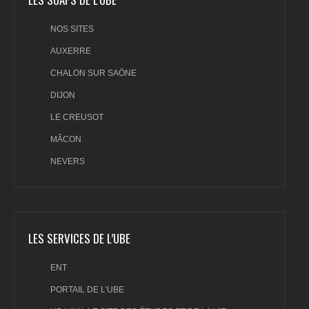
NOS SITES
AUXERRE
CHALON SUR SAÖNE
DIJON
LE CREUSOT
MÂCON
NEVERS
LES SERVICES DE L’UBE
ENT
PORTAIL DE L’UBE