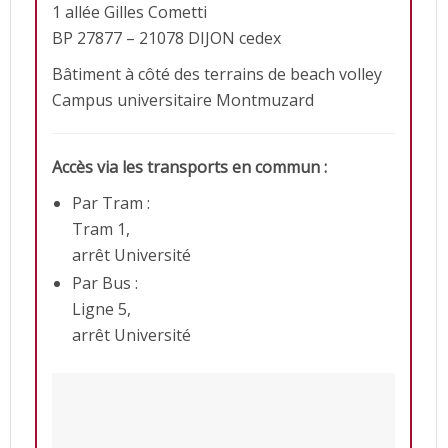
1 allée Gilles Cometti
BP 27877 – 21078 DIJON cedex
Bâtiment à côté des terrains de beach volley
Campus universitaire Montmuzard
Accès via les transports en commun :
Par Tram :
Tram 1,
arrêt Université
Par Bus :
Ligne 5,
arrêt Université