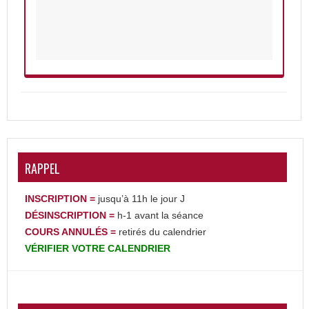
RAPPEL
INSCRIPTION =
jusqu’à 11h le jour J
DÉSINSCRIPTION
=
h-1 avant la séance
COURS ANNULÉS =
retirés du calendrier
VÉRIFIER
VOTRE
CALENDRIER