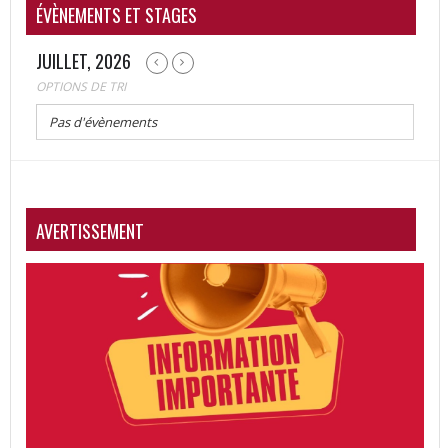
ÉVÈNEMENTS ET STAGES
JUILLET, 2026
OPTIONS DE TRI
Pas d'évènements
AVERTISSEMENT