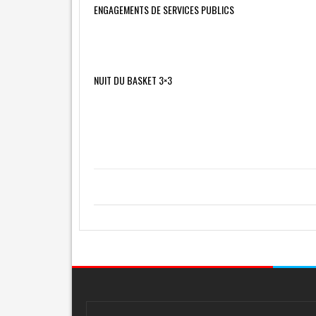
ENGAGEMENTS DE SERVICES PUBLICS
NUIT DU BASKET 3×3