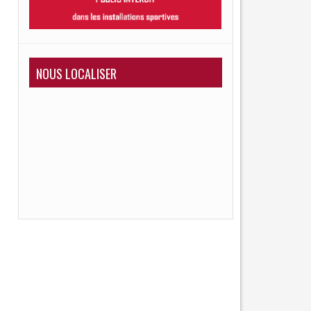
NOUS LOCALISER