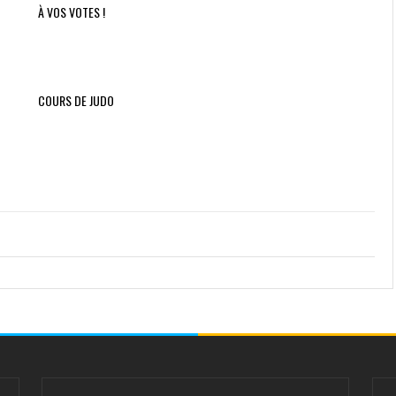
À VOS VOTES !
COURS DE JUDO