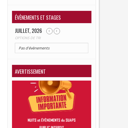
RETRAITÉ
ÉVÈNEMENTS ET STAGES
JUILLET, 2026
OPTIONS DE TRI
Pas d'évènements
AVERTISSEMENT