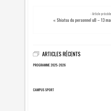
- Article précéd
Shiatsu du personnel uB – 13 ma
«
ARTICLES RÉCENTS
PROGRAMME 2025-2026
CAMPUS SPORT