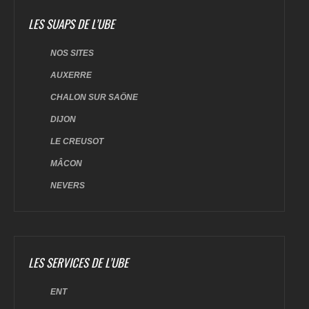
LES SUAPS DE L’UBE
NOS SITES
AUXERRE
CHALON SUR SAÖNE
DIJON
LE CREUSOT
MÂCON
NEVERS
LES SERVICES DE L’UBE
ENT