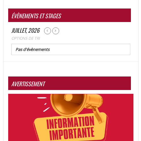
ÉVÈNEMENTS ET STAGES
JUILLET, 2026
OPTIONS DE TRI
Pas d'évènements
AVERTISSEMENT