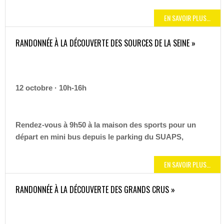
EN SAVOIR PLUS…
RANDONNÉE À LA DÉCOUVERTE DES SOURCES DE LA SEINE »
12 octobre · 10h-16h
Rendez-vous à
9h50 à la maison des sports
pour un
départ en mini bus depuis le parking du SUAPS,
EN SAVOIR PLUS…
RANDONNÉE À LA DÉCOUVERTE DES GRANDS CRUS »