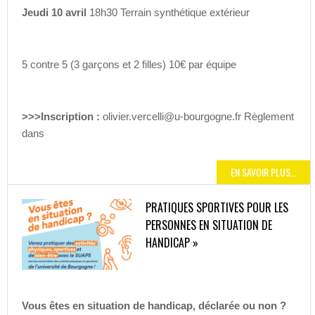
Jeudi 10 avril
18h30 Terrain synthétique extérieur
5 contre 5 (3 garçons et 2 filles) 10€ par équipe
>>>Inscription :
olivier.vercelli@u-bourgogne.fr Règlement
dans
EN SAVOIR PLUS…
PRATIQUES SPORTIVES POUR LES
PERSONNES EN SITUATION DE
HANDICAP »
Vous êtes en situation de handicap, déclarée ou non ?