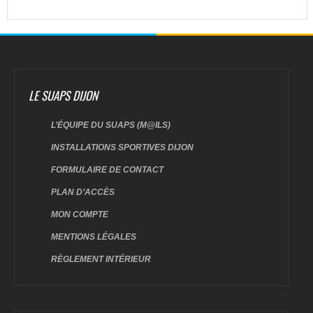
LE SUAPS DIJON
L’ÉQUIPE DU SUAPS (M@ILS)
INSTALLATIONS SPORTIVES DIJON
FORMULAIRE DE CONTACT
PLAN D’ACCÈS
MON COMPTE
MENTIONS LÉGALES
RÈGLEMENT INTÉRIEUR