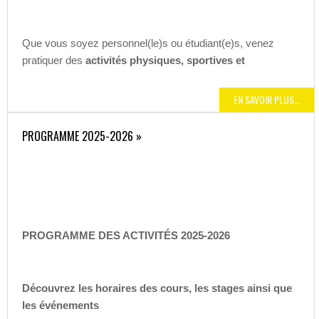
Que vous soyez personnel(le)s ou étudiant(e)s, venez
pratiquer des
activités physiques, sportives et
EN SAVOIR PLUS…
PROGRAMME 2025-2026 »
PROGRAMME DES ACTIVITÉS 2025-2026
Découvrez les
horaires des cours, les stages ainsi que
les événements