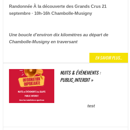
Randonnée À la découverte des Grands Crus
21
septembre · 10h-16h Chambolle-Musigny
Une boucle d’environ dix kilomètres au départ de
Chambolle-Musigny en traversant
EN SAVOIR PLUS…
NUITS & ÉVÈNEMENTS :
PUBLIC_INTERDIT »
test