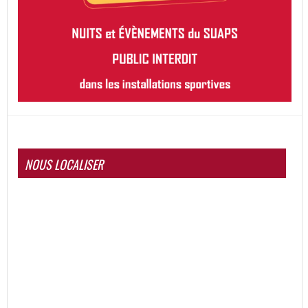
NOUS LOCALISER