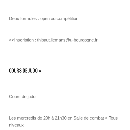
Deux formules : open ou compétition
>>Inscription : thibaut.liemans@u-bourgogne.fr
COURS DE JUDO »
Cours de judo
Les mercredis de 20h à 21h30 en Salle de combat > Tous
niveaux