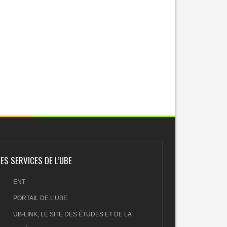
LES SERVICES DE L’UBE
ENT
PORTAIL DE L’UBE
UB-LINK, LE SITE DES ÉTUDES ET DE LA