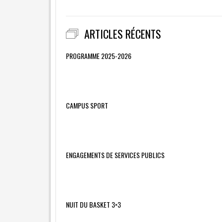
ARTICLES RÉCENTS
PROGRAMME 2025-2026
CAMPUS SPORT
ENGAGEMENTS DE SERVICES PUBLICS
NUIT DU BASKET 3×3