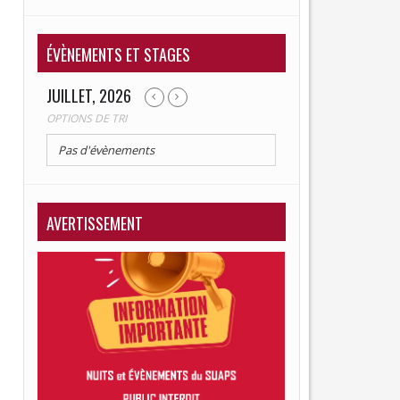
RETRAITÉ
ÉVÈNEMENTS ET STAGES
JUILLET, 2026
OPTIONS DE TRI
Pas d'évènements
AVERTISSEMENT