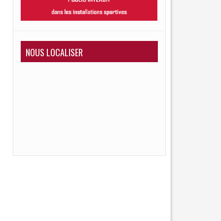
NOUS LOCALISER