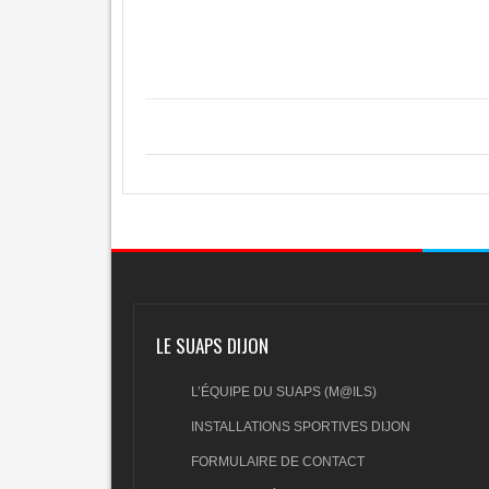
LE SUAPS DIJON
L’ÉQUIPE DU SUAPS (M@ILS)
INSTALLATIONS SPORTIVES DIJON
FORMULAIRE DE CONTACT