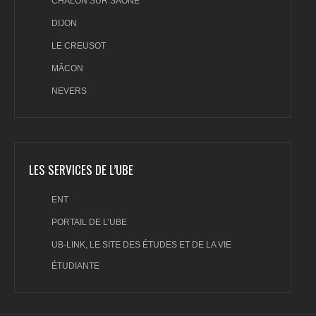
CHALON SUR SAÖNE
DIJON
LE CREUSOT
MÂCON
NEVERS
LES SERVICES DE L’UBE
ENT
PORTAIL DE L’UBE
UB-LINK, LE SITE DES ÉTUDES ET DE LA VIE
ÉTUDIANTE