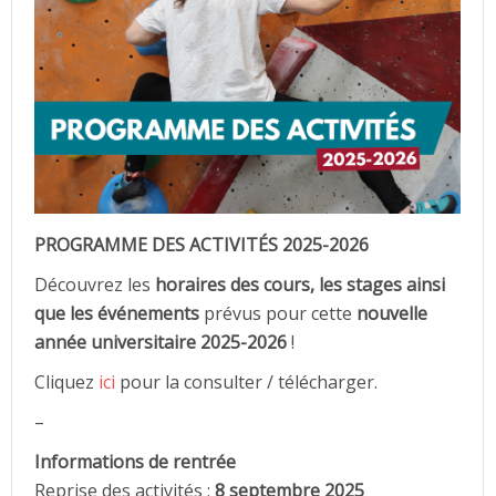
PROGRAMME DES ACTIVITÉS 2025-2026
Découvrez les
horaires des cours, les stages ainsi
que les événements
prévus pour cette
nouvelle
année universitaire 2025-2026
!
Cliquez
ici
pour la consulter / télécharger.
–
Informations de rentrée
Reprise des activités :
8 septembre 2025