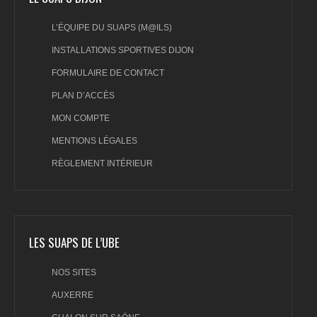
L’ÉQUIPE DU SUAPS (M@ILS)
INSTALLATIONS SPORTIVES DIJON
FORMULAIRE DE CONTACT
PLAN D’ACCÈS
MON COMPTE
MENTIONS LÉGALES
RÈGLEMENT INTÉRIEUR
LES SUAPS DE L’UBE
NOS SITES
AUXERRE