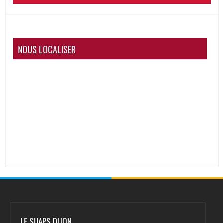
NOUS LOCALISER
LE SUAPS DIJON