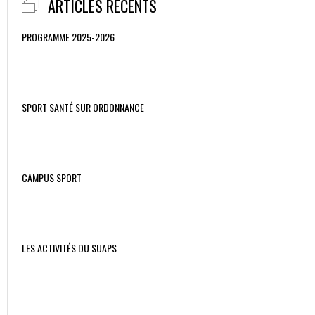
ARTICLES RÉCENTS
PROGRAMME 2025-2026
SPORT SANTÉ SUR ORDONNANCE
CAMPUS SPORT
LES ACTIVITÉS DU SUAPS