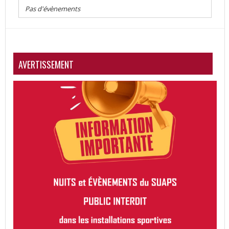
Pas d'évènements
AVERTISSEMENT