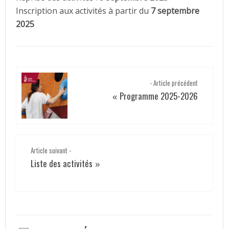
Inscription aux activités à partir du
7 septembre
2025
- Article précédent
Programme 2025-2026
«
Article suivant -
Liste des activités
»