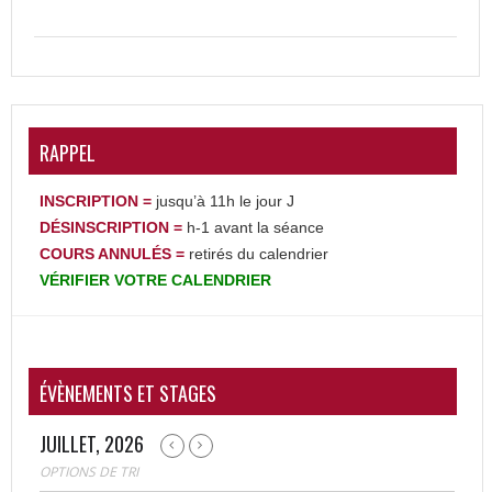
RAPPEL
INSCRIPTION =
jusqu’à 11h le jour J
DÉSINSCRIPTION
=
h-1 avant la séance
COURS ANNULÉS =
retirés du calendrier
VÉRIFIER
VOTRE
CALENDRIER
ÉVÈNEMENTS ET STAGES
JUILLET, 2026
OPTIONS DE TRI